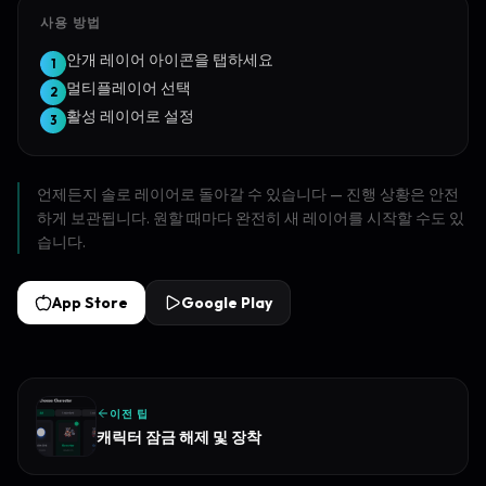
사용 방법
안개 레이어 아이콘을 탭하세요
1
멀티플레이어 선택
2
활성 레이어로 설정
3
언제든지 솔로 레이어로 돌아갈 수 있습니다 — 진행 상황은 안전
하게 보관됩니다. 원할 때마다 완전히 새 레이어를 시작할 수도 있
습니다.
App Store
Google Play
이전 팁
캐릭터 잠금 해제 및 장착