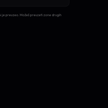
bi je preuzeo. Možeš preuzeti zone drugih