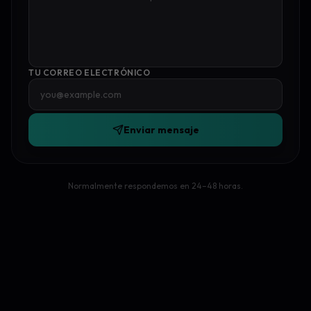
TU CORREO ELECTRÓNICO
Enviar mensaje
Normalmente respondemos en 24–48 horas.